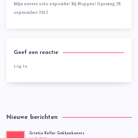
Mijn eerste solo expositie! Bij Noppes! Opening 28
september 2012
Geef een reactie
Log In
Nieuwe berichten
Grietje Keller Gekkenkennis