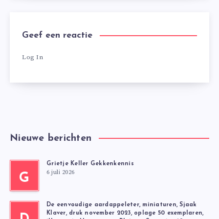
Geef een reactie
Log In
Nieuwe berichten
Grietje Keller Gekkenkennis
6 juli 2026
G
De eenvoudige aardappeleter, miniaturen, Sjaak
Klaver, druk november 2023, oplage 50 exemplaren,