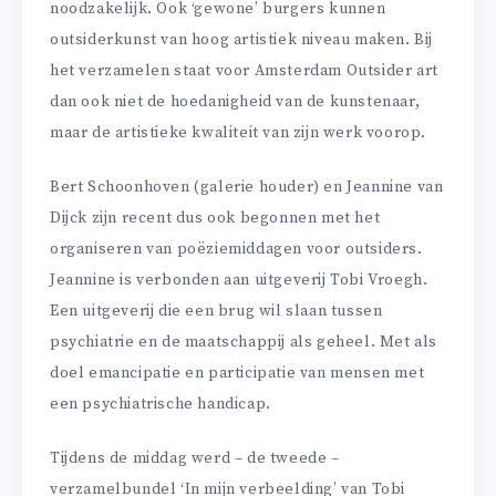
noodzakelijk. Ook ‘gewone’ burgers kunnen
outsiderkunst van hoog artistiek niveau maken. Bij
het verzamelen staat voor Amsterdam Outsider art
dan ook niet de hoedanigheid van de kunstenaar,
maar de artistieke kwaliteit van zijn werk voorop.
Bert Schoonhoven (galerie houder) en Jeannine van
Dijck zijn recent dus ook begonnen met het
organiseren van poëziemiddagen voor outsiders.
Jeannine is verbonden aan uitgeverij Tobi Vroegh.
Een uitgeverij die een brug wil slaan tussen
psychiatrie en de maatschappij als geheel. Met als
doel emancipatie en participatie van mensen met
een psychiatrische handicap.
Tijdens de middag werd – de tweede –
verzamelbundel ‘In mijn verbeelding’ van Tobi