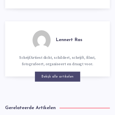
Lennert Ras
SchrijfArtiest dicht, schildert, schrijft, filmt,
fotografeert, organiseert en draagt voor.
Bekijk alle artikelen
Gerelateerde Artikelen