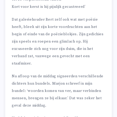
Kort voor kerst is hij pijnlijk gecastreerd’
Dat galeriehouder Bert zelf ook wat met poëzie
heeft, bleek uit zijn korte voordrachten aan het
begin of einde van de poëzieblokjes. Zijn gedichies
zijn speels en roepen een glimlach op. Hij
excuseerde zich nog voor zijn duim, die in het
verband zat, vanwege een gevecht met een
staafmixer.
Na afloop van de middag signeerden verschillende
dichters hun bundels. Marjon schreef in mijn
bundel: ‘woorden komen van ver, maar verbinden
mensen, brengen ze bij elkaar.’ Dat was zeker het
geval deze middag.